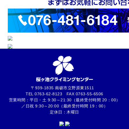
〒939-1835 南砺市立野原東1511
TEL
0763-62-8123
FAX 0763-55-6506
営業時間：平日・土 9:30～21:30（最終受付時間 20：00）
／日祝 9:30～20:00（最終受付時間 19：00）
定休日：木曜日