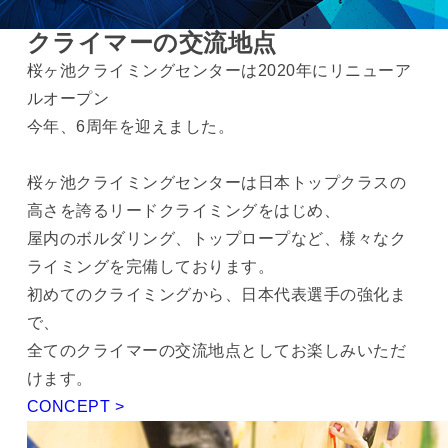
クライマーの交流地点
桜ヶ池クライミングセンターは2020年にリニューア
ルオープン
今年、6周年を迎えました。
桜ヶ池クライミングセンターは日本トップクラスの
高さを誇るリードクライミングをはじめ、
屋内のボルダリング、トップロープなど、様々なク
ライミングを完備しております。
初めてのクライミングから、日本代表選手の強化ま
で、
全てのクライマーの交流地点としてお楽しみいただ
けます。
CONCEPT >