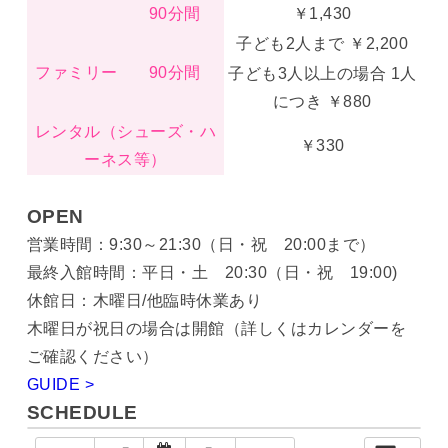
90分間
￥1,430
子ども2人まで ￥2,200
ファミリー
90分間
子ども3人以上の場合 1人
につき ￥880
レンタル（シューズ・ハ
￥330
ーネス等）
OPEN
営業時間：9:30～21:30（日・祝 20:00まで）
最終入館時間：平日・土 20:30（日・祝 19:00)
休館日：木曜日/他臨時休業あり
木曜日が祝日の場合は開館（詳しくはカレンダーを
ご確認ください）
GUIDE >
SCHEDULE