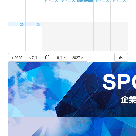
30
31
2025
7月
9月
2027